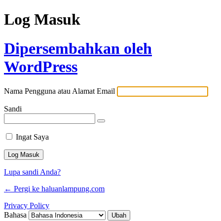
Log Masuk
Dipersembahkan oleh
WordPress
Nama Pengguna atau Alamat Email
Sandi
Ingat Saya
Lupa sandi Anda?
← Pergi ke haluanlampung.com
Privacy Policy
Bahasa