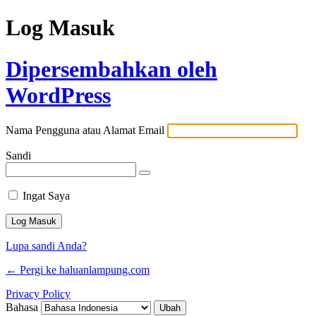
Log Masuk
Dipersembahkan oleh
WordPress
Nama Pengguna atau Alamat Email
Sandi
Ingat Saya
Lupa sandi Anda?
← Pergi ke haluanlampung.com
Privacy Policy
Bahasa