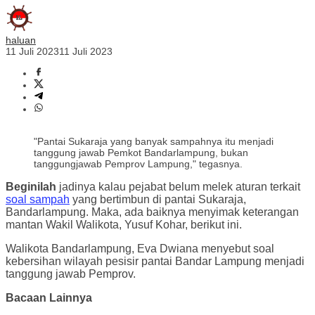
haluan
11 Juli 2023
11 Juli 2023
"Pantai Sukaraja yang banyak sampahnya itu menjadi
tanggung jawab Pemkot Bandarlampung, bukan
tanggungjawab Pemprov Lampung," tegasnya.
Beginilah
jadinya kalau pejabat belum melek aturan terkait
soal sampah
yang bertimbun di pantai Sukaraja,
Bandarlampung. Maka, ada baiknya menyimak keterangan
mantan Wakil Walikota, Yusuf Kohar, berikut ini.
Walikota Bandarlampung, Eva Dwiana menyebut soal
kebersihan wilayah pesisir pantai Bandar Lampung menjadi
tanggung jawab Pemprov.
Bacaan Lainnya