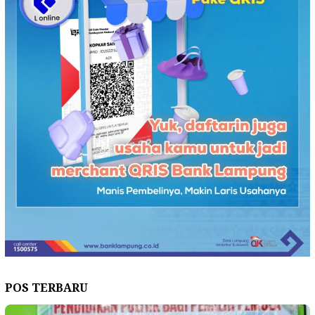
POS TERBARU