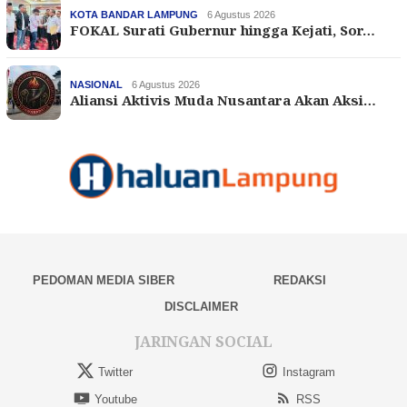
KOTA BANDAR LAMPUNG
6 Agustus 2026
FOKAL Surati Gubernur hingga Kejati, Sor…
NASIONAL
6 Agustus 2026
Aliansi Aktivis Muda Nusantara Akan Aksi…
PEDOMAN MEDIA SIBER
REDAKSI
DISCLAIMER
JARINGAN SOCIAL
Twitter
Instagram
Youtube
RSS