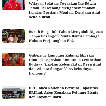
Wilayah Selatan, Tegaskan Ike Edwin
Tidak Berwenang Mengatasnamakan
Jabatan Perdana Menteri Kerajaan Adat
Sekala Brak
Buruh Berpuluh Tahun Mengabdi Dipecat
Tanpa Pesangon, Minta Bantu Lembaga
Hukum Perjuangkan Hak
Gubernur Lampung Rahmat Mirzani
Djausal Tegaskan Komitmen Lestarikan
Budaya, Siapkan Kebangkitan Desa Adat
dan Wisata dengan khas kebudayaan
Lampung
BRI Kanca Kalianda Perkuat Kapasitas
BRILink Agen Kenalkan Peluang Bisnis
dan Layanan Baru