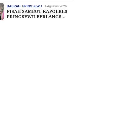
DAERAH
,
PRINGSEWU
4 Agustus 2026
PISAH SAMBUT KAPOLRES
PRINGSEWU BERLANGS…