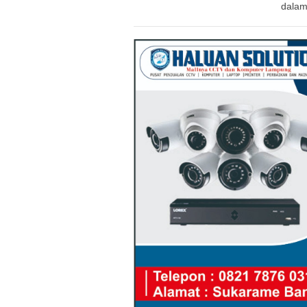
dalam