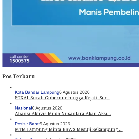
Pos Terbaru
Kota Bandar Lampung
6 Agustus 2026
FOKAL Surati Gubernur hingga Kejati, Sor…
Nasional
6 Agustus 2026
Aliansi Aktivis Muda Nusantara Akan Aksi…
Pesisir Barat
5 Agustus 2026
MTM Lampung Minta BBWS Mesuji Sekampung …