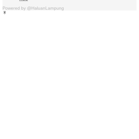
Powered by @HaluanLampung