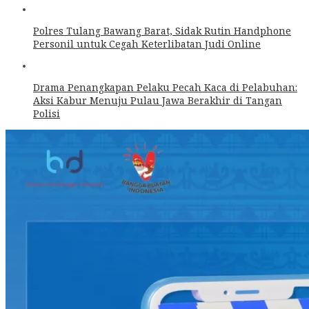
Polres Tulang Bawang Barat, Sidak Rutin Handphone
Personil untuk Cegah Keterlibatan Judi Online
Drama Penangkapan Pelaku Pecah Kaca di Pelabuhan:
Aksi Kabur Menuju Pulau Jawa Berakhir di Tangan
Polisi