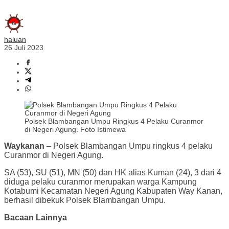
haluan
26 Juli 2023
Polsek Blambangan Umpu Ringkus 4 Pelaku Curanmor
di Negeri Agung. Foto Istimewa
Waykanan
– Polsek Blambangan Umpu ringkus 4 pelaku
Curanmor di Negeri Agung.
SA (53), SU (51), MN (50) dan HK alias Kuman (24), 3 dari 4
diduga pelaku curanmor merupakan warga Kampung
Kotabumi Kecamatan Negeri Agung Kabupaten Way Kanan,
berhasil dibekuk Polsek Blambangan Umpu.
Bacaan Lainnya