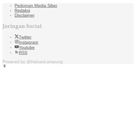
Pedoman Media Siber
Redaksi
Disclaimer
Jaringan Social
Twitter
Instagram
Youtube
RSS
Powered by @HaluanLampung