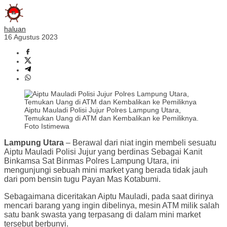
haluan
16 Agustus 2023
Aiptu Mauladi Polisi Jujur Polres Lampung Utara,
Temukan Uang di ATM dan Kembalikan ke Pemiliknya.
Foto Istimewa
Lampung Utara
– Berawal dari niat ingin membeli sesuatu
Aiptu Mauladi Polisi Jujur yang berdinas Sebagai Kanit
Binkamsa Sat Binmas Polres Lampung Utara, ini
mengunjungi sebuah mini market yang berada tidak jauh
dari pom bensin tugu Payan Mas Kotabumi.
Sebagaimana diceritakan Aiptu Mauladi, pada saat dirinya
mencari barang yang ingin dibelinya, mesin ATM milik salah
satu bank swasta yang terpasang di dalam mini market
tersebut berbunyi.