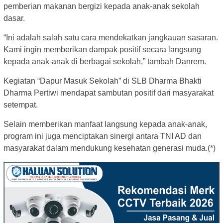
pemberian makanan bergizi kepada anak-anak sekolah
dasar.
“Ini adalah salah satu cara mendekatkan jangkauan sasaran.
Kami ingin memberikan dampak positif secara langsung
kepada anak-anak di berbagai sekolah,” tambah Danrem.
Kegiatan “Dapur Masuk Sekolah” di SLB Dharma Bhakti
Dharma Pertiwi mendapat sambutan positif dari masyarakat
setempat.
Selain memberikan manfaat langsung kepada anak-anak,
program ini juga menciptakan sinergi antara TNI AD dan
masyarakat dalam mendukung kesehatan generasi muda.(*)