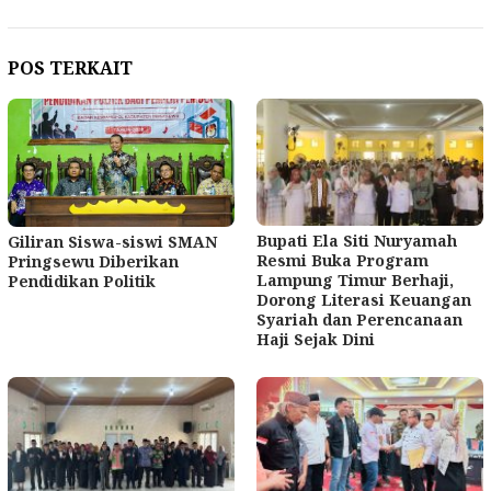
POS TERKAIT
Bupati Ela Siti Nuryamah
Giliran Siswa-siswi SMAN
Resmi Buka Program
Pringsewu Diberikan
Lampung Timur Berhaji,
Pendidikan Politik
Dorong Literasi Keuangan
Syariah dan Perencanaan
Haji Sejak Dini