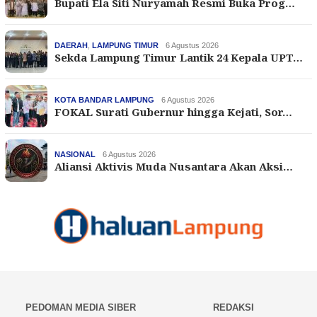
Bupati Ela Siti Nuryamah Resmi Buka Prog…
DAERAH
,
LAMPUNG TIMUR
6 Agustus 2026
Sekda Lampung Timur Lantik 24 Kepala UPT…
KOTA BANDAR LAMPUNG
6 Agustus 2026
FOKAL Surati Gubernur hingga Kejati, Sor…
NASIONAL
6 Agustus 2026
Aliansi Aktivis Muda Nusantara Akan Aksi…
PEDOMAN MEDIA SIBER
REDAKSI