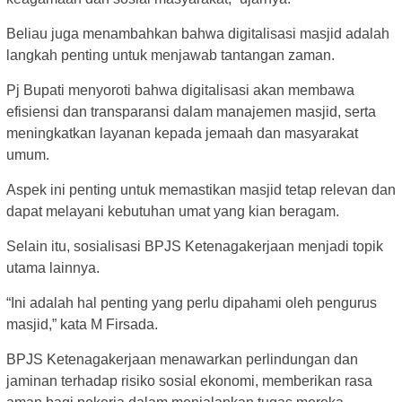
Beliau juga menambahkan bahwa digitalisasi masjid adalah
langkah penting untuk menjawab tantangan zaman.
Pj Bupati menyoroti bahwa digitalisasi akan membawa
efisiensi dan transparansi dalam manajemen masjid, serta
meningkatkan layanan kepada jemaah dan masyarakat
umum.
Aspek ini penting untuk memastikan masjid tetap relevan dan
dapat melayani kebutuhan umat yang kian beragam.
Selain itu, sosialisasi BPJS Ketenagakerjaan menjadi topik
utama lainnya.
“Ini adalah hal penting yang perlu dipahami oleh pengurus
masjid,” kata M Firsada.
BPJS Ketenagakerjaan menawarkan perlindungan dan
jaminan terhadap risiko sosial ekonomi, memberikan rasa