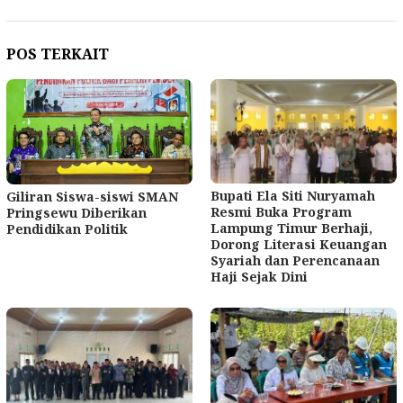
POS TERKAIT
Bupati Ela Siti Nuryamah
Giliran Siswa-siswi SMAN
Resmi Buka Program
Pringsewu Diberikan
Lampung Timur Berhaji,
Pendidikan Politik
Dorong Literasi Keuangan
Syariah dan Perencanaan
Haji Sejak Dini