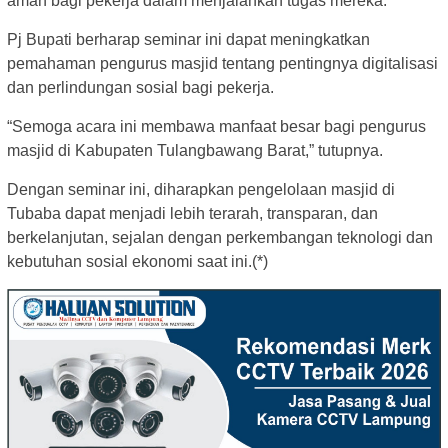
aman bagi pekerja dalam menjalankan tugas mereka.
Pj Bupati berharap seminar ini dapat meningkatkan
pemahaman pengurus masjid tentang pentingnya digitalisasi
dan perlindungan sosial bagi pekerja.
“Semoga acara ini membawa manfaat besar bagi pengurus
masjid di Kabupaten Tulangbawang Barat,” tutupnya.
Dengan seminar ini, diharapkan pengelolaan masjid di
Tubaba dapat menjadi lebih terarah, transparan, dan
berkelanjutan, sejalan dengan perkembangan teknologi dan
kebutuhan sosial ekonomi saat ini.(*)