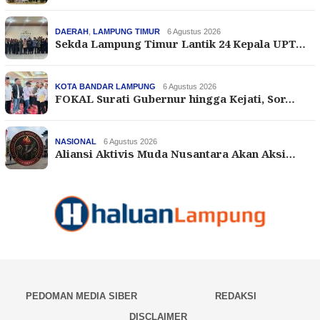
DAERAH
,
LAMPUNG TIMUR
6 Agustus 2026
Sekda Lampung Timur Lantik 24 Kepala UPT…
KOTA BANDAR LAMPUNG
6 Agustus 2026
FOKAL Surati Gubernur hingga Kejati, Sor…
NASIONAL
6 Agustus 2026
Aliansi Aktivis Muda Nusantara Akan Aksi…
PEDOMAN MEDIA SIBER
REDAKSI
DISCLAIMER