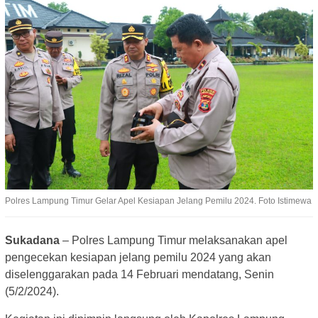
Polres Lampung Timur Gelar Apel Kesiapan Jelang Pemilu 2024. Foto Istimewa
Sukadana
– Polres Lampung Timur melaksanakan apel
pengecekan kesiapan jelang pemilu 2024 yang akan
diselenggarakan pada 14 Februari mendatang, Senin
(5/2/2024).