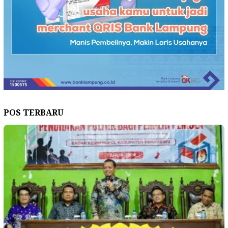
POS TERBARU