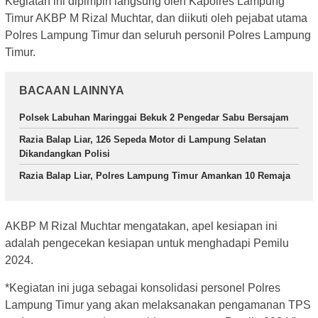
Kegiatan ini dipimpin langsung oleh Kapolres Lampung
Timur AKBP M Rizal Muchtar, dan diikuti oleh pejabat utama
Polres Lampung Timur dan seluruh personil Polres Lampung
Timur.
BACAAN LAINNYA
Polsek Labuhan Maringgai Bekuk 2 Pengedar Sabu Bersajam
Razia Balap Liar, 126 Sepeda Motor di Lampung Selatan
Dikandangkan Polisi
Razia Balap Liar, Polres Lampung Timur Amankan 10 Remaja
AKBP M Rizal Muchtar mengatakan, apel kesiapan ini
adalah pengecekan kesiapan untuk menghadapi Pemilu
2024.
*Kegiatan ini juga sebagai konsolidasi personel Polres
Lampung Timur yang akan melaksanakan pengamanan TPS