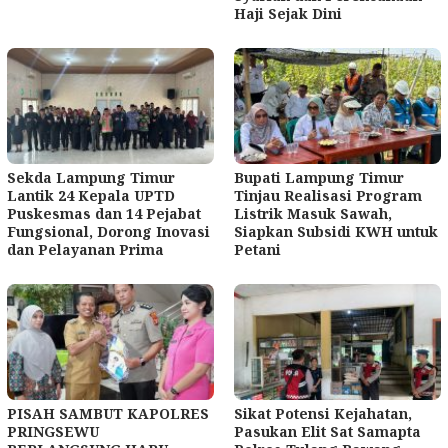
Haji Sejak Dini
Sekda Lampung Timur
Bupati Lampung Timur
Lantik 24 Kepala UPTD
Tinjau Realisasi Program
Puskesmas dan 14 Pejabat
Listrik Masuk Sawah,
Fungsional, Dorong Inovasi
Siapkan Subsidi KWH untuk
dan Pelayanan Prima
Petani
PISAH SAMBUT KAPOLRES
Sikat Potensi Kejahatan,
PRINGSEWU
Pasukan Elit Sat Samapta