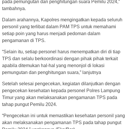
pada pemungutan dan penghitungan suara Pemilu 2024,”
tambahnya.
Dalam arahannya, Kapolres mengingatkan kepada seluruh
personil yang terlibat dalam PAM TPS untuk memahami
setiap poin yang harus menjadi pedoman dalam
pengamanan di TPS.
“Selain itu, setiap personel harus menempatkan diri di tiap
TPS dan selalu berkoordinasi dengan pihak pihak terkait
apabila ditemukan hal-hal yang menonjol di lokasi
pemungutan dan penghitungan suara,” lanjutnya
Setelah selesai pengecekan, kegiatan dilanjutkan dengan
pengecekan kesehatan kepada personel Polres Lampung
Timur yang akan melaksanakan pengamanan TPS pada
tahap pungut Pemilu 2024.
“Pengecekan ini untuk memastikan kesehatan personil yang
akan melaksanakan pengamanan TPS pada tahap pungut