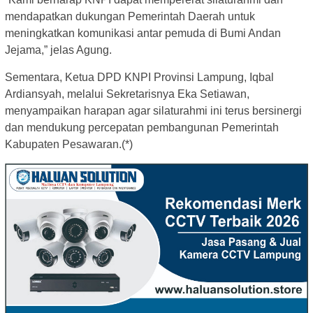
mendapatkan dukungan Pemerintah Daerah untuk
meningkatkan komunikasi antar pemuda di Bumi Andan
Jejama,” jelas Agung.
Sementara, Ketua DPD KNPI Provinsi Lampung, Iqbal
Ardiansyah, melalui Sekretarisnya Eka Setiawan,
menyampaikan harapan agar silaturahmi ini terus bersinergi
dan mendukung percepatan pembangunan Pemerintah
Kabupaten Pesawaran.(*)