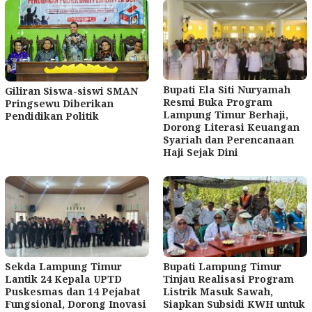
Bupati Ela Siti Nuryamah
Giliran Siswa-siswi SMAN
Resmi Buka Program
Pringsewu Diberikan
Lampung Timur Berhaji,
Pendidikan Politik
Dorong Literasi Keuangan
Syariah dan Perencanaan
Haji Sejak Dini
Sekda Lampung Timur
Bupati Lampung Timur
Lantik 24 Kepala UPTD
Tinjau Realisasi Program
Puskesmas dan 14 Pejabat
Listrik Masuk Sawah,
Fungsional, Dorong Inovasi
Siapkan Subsidi KWH untuk