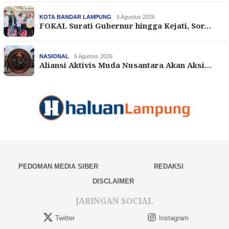
KOTA BANDAR LAMPUNG
6 Agustus 2026
FOKAL Surati Gubernur hingga Kejati, Sor…
NASIONAL
6 Agustus 2026
Aliansi Aktivis Muda Nusantara Akan Aksi…
PEDOMAN MEDIA SIBER
REDAKSI
DISCLAIMER
JARINGAN SOCIAL
Twitter
Instagram