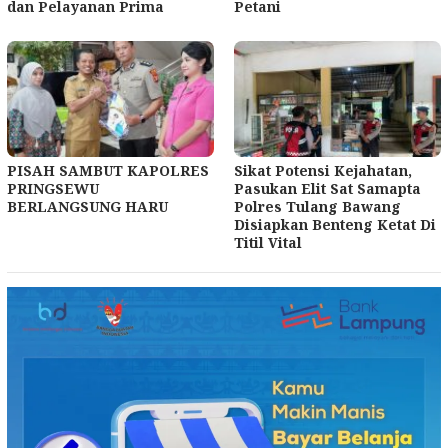
dan Pelayanan Prima
Petani
PISAH SAMBUT KAPOLRES
Sikat Potensi Kejahatan,
PRINGSEWU
Pasukan Elit Sat Samapta
BERLANGSUNG HARU
Polres Tulang Bawang
Disiapkan Benteng Ketat Di
Titil Vital