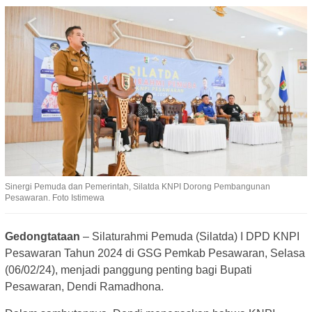
Sinergi Pemuda dan Pemerintah, Silatda KNPI Dorong Pembangunan
Pesawaran. Foto Istimewa
Gedongtataan
– Silaturahmi Pemuda (Silatda) I DPD KNPI
Pesawaran Tahun 2024 di GSG Pemkab Pesawaran, Selasa
(06/02/24), menjadi panggung penting bagi Bupati
Pesawaran, Dendi Ramadhona.