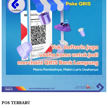
POS TERBARU