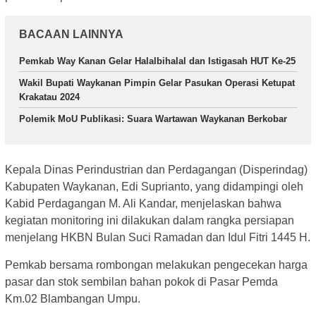
BACAAN LAINNYA
Pemkab Way Kanan Gelar Halalbihalal dan Istigasah HUT Ke-25
Wakil Bupati Waykanan Pimpin Gelar Pasukan Operasi Ketupat
Krakatau 2024
Polemik MoU Publikasi: Suara Wartawan Waykanan Berkobar
Kepala Dinas Perindustrian dan Perdagangan (Disperindag)
Kabupaten Waykanan, Edi Suprianto, yang didampingi oleh
Kabid Perdagangan M. Ali Kandar, menjelaskan bahwa
kegiatan monitoring ini dilakukan dalam rangka persiapan
menjelang HKBN Bulan Suci Ramadan dan Idul Fitri 1445 H.
Pemkab bersama rombongan melakukan pengecekan harga
pasar dan stok sembilan bahan pokok di Pasar Pemda
Km.02 Blambangan Umpu.