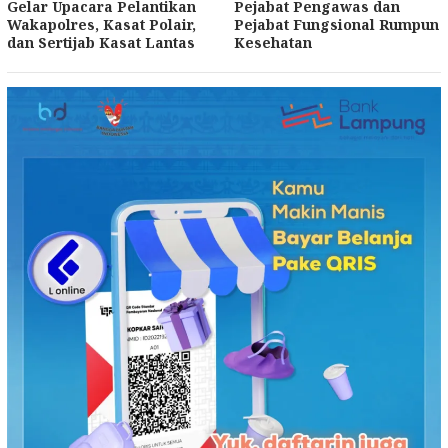
Gelar Upacara Pelantikan
Pejabat Pengawas dan
Wakapolres, Kasat Polair,
Pejabat Fungsional Rumpun
dan Sertijab Kasat Lantas
Kesehatan