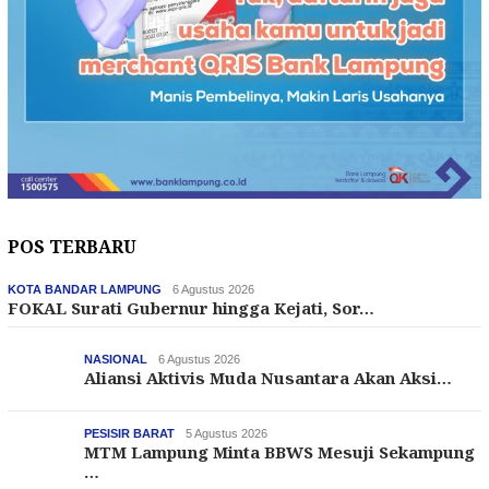
POS TERBARU
KOTA BANDAR LAMPUNG
6 Agustus 2026
FOKAL Surati Gubernur hingga Kejati, Sor…
NASIONAL
6 Agustus 2026
Aliansi Aktivis Muda Nusantara Akan Aksi…
PESISIR BARAT
5 Agustus 2026
MTM Lampung Minta BBWS Mesuji Sekampung
…