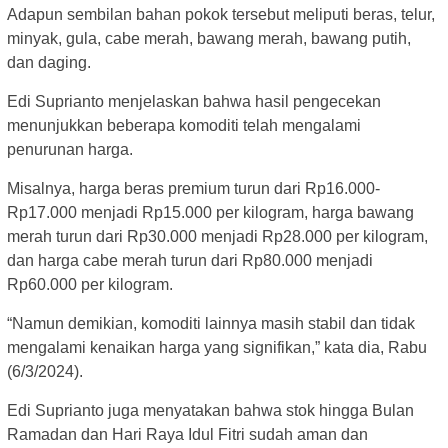
Adapun sembilan bahan pokok tersebut meliputi beras, telur,
minyak, gula, cabe merah, bawang merah, bawang putih,
dan daging.
Edi Suprianto menjelaskan bahwa hasil pengecekan
menunjukkan beberapa komoditi telah mengalami
penurunan harga.
Misalnya, harga beras premium turun dari Rp16.000-
Rp17.000 menjadi Rp15.000 per kilogram, harga bawang
merah turun dari Rp30.000 menjadi Rp28.000 per kilogram,
dan harga cabe merah turun dari Rp80.000 menjadi
Rp60.000 per kilogram.
“Namun demikian, komoditi lainnya masih stabil dan tidak
mengalami kenaikan harga yang signifikan,” kata dia, Rabu
(6/3/2024).
Edi Suprianto juga menyatakan bahwa stok hingga Bulan
Ramadan dan Hari Raya Idul Fitri sudah aman dan