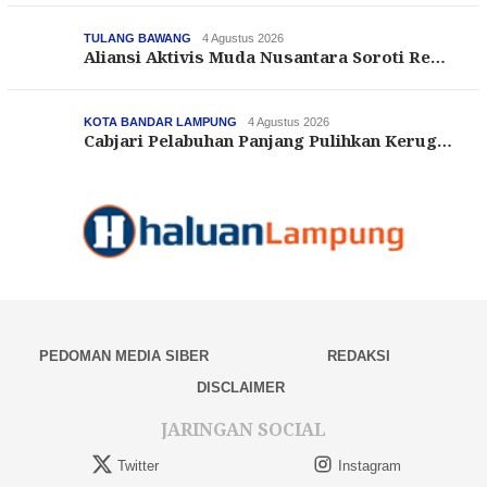
TULANG BAWANG
4 Agustus 2026
Aliansi Aktivis Muda Nusantara Soroti Re…
KOTA BANDAR LAMPUNG
4 Agustus 2026
Cabjari Pelabuhan Panjang Pulihkan Kerug…
PEDOMAN MEDIA SIBER
REDAKSI
DISCLAIMER
JARINGAN SOCIAL
Twitter
Instagram