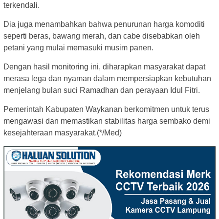
terkendali.
Dia juga menambahkan bahwa penurunan harga komoditi
seperti beras, bawang merah, dan cabe disebabkan oleh
petani yang mulai memasuki musim panen.
Dengan hasil monitoring ini, diharapkan masyarakat dapat
merasa lega dan nyaman dalam mempersiapkan kebutuhan
menjelang bulan suci Ramadhan dan perayaan Idul Fitri.
Pemerintah Kabupaten Waykanan berkomitmen untuk terus
mengawasi dan memastikan stabilitas harga sembako demi
kesejahteraan masyarakat.(*/Med)