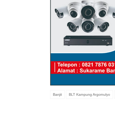
Banjit
BLT Kampung Argomulyo