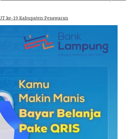
HUT ke-19 Kabupaten Pesawaran