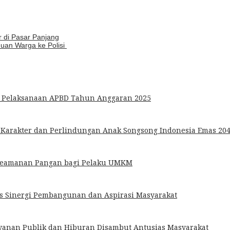
 di Pasar Panjang
uan Warga ke Polisi
 Pelaksanaan APBD Tahun Anggaran 2025
 Karakter dan Perlindungan Anak Songsong Indonesia Emas 20
 Keamanan Pangan bagi Pelaku UMKM
s Sinergi Pembangunan dan Aspirasi Masyarakat
anan Publik dan Hiburan Disambut Antusias Masyarakat