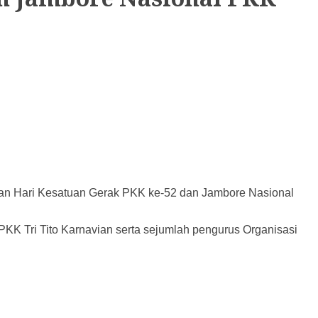
an Hari Kesatuan Gerak PKK ke-52 dan Jambore Nasional
PKK Tri Tito Karnavian serta sejumlah pengurus Organisasi