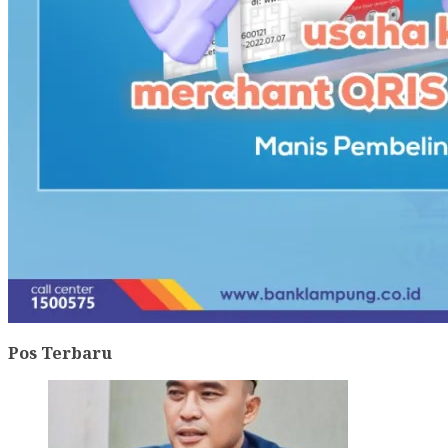
Pos Terbaru