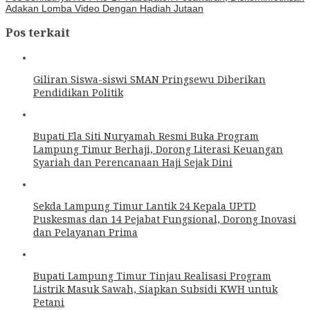
Adakan Lomba Video Dengan Hadiah Jutaan
Pos terkait
Giliran Siswa-siswi SMAN Pringsewu Diberikan
Pendidikan Politik
Bupati Ela Siti Nuryamah Resmi Buka Program
Lampung Timur Berhaji, Dorong Literasi Keuangan
Syariah dan Perencanaan Haji Sejak Dini
Sekda Lampung Timur Lantik 24 Kepala UPTD
Puskesmas dan 14 Pejabat Fungsional, Dorong Inovasi
dan Pelayanan Prima
Bupati Lampung Timur Tinjau Realisasi Program
Listrik Masuk Sawah, Siapkan Subsidi KWH untuk
Petani