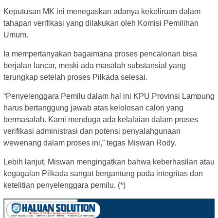
Keputusan MK ini menegaskan adanya kekeliruan dalam
tahapan verifikasi yang dilakukan oleh Komisi Pemilihan
Umum.
Ia mempertanyakan bagaimana proses pencalonan bisa
berjalan lancar, meski ada masalah substansial yang
terungkap setelah proses Pilkada selesai.
“Penyelenggara Pemilu dalam hal ini KPU Provinsi Lampung
harus bertanggung jawab atas kelolosan calon yang
bermasalah. Kami menduga ada kelalaian dalam proses
verifikasi administrasi dan potensi penyalahgunaan
wewenang dalam proses ini,” tegas Miswan Rody.
Lebih lanjut, Miswan mengingatkan bahwa keberhasilan atau
kegagalan Pilkada sangat bergantung pada integritas dan
ketelitian penyelenggara pemilu. (*)