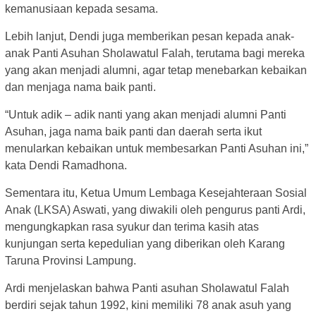
kemanusiaan kepada sesama.
Lebih lanjut, Dendi juga memberikan pesan kepada anak-
anak Panti Asuhan Sholawatul Falah, terutama bagi mereka
yang akan menjadi alumni, agar tetap menebarkan kebaikan
dan menjaga nama baik panti.
“Untuk adik – adik nanti yang akan menjadi alumni Panti
Asuhan, jaga nama baik panti dan daerah serta ikut
menularkan kebaikan untuk membesarkan Panti Asuhan ini,”
kata Dendi Ramadhona.
Sementara itu, Ketua Umum Lembaga Kesejahteraan Sosial
Anak (LKSA) Aswati, yang diwakili oleh pengurus panti Ardi,
mengungkapkan rasa syukur dan terima kasih atas
kunjungan serta kepedulian yang diberikan oleh Karang
Taruna Provinsi Lampung.
Ardi menjelaskan bahwa Panti asuhan Sholawatul Falah
berdiri sejak tahun 1992, kini memiliki 78 anak asuh yang