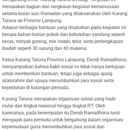
merupakan bagian dari rangkaian kegiatan kemanusiaan
selama bulan suci Ramadan yang dilaksanakan oleh Karang
Taruna se-Provinsi Lampung.
Adapun berbagai bantuan yang disalurkan pada kegiatan ini
berupa bahan-bahan pokok dan kebutuhan sandang seperti
beras, minyak goreng, mie instan, telur, serta perlengkapan
ibadah seperti 30 sarung dan 40 mukena.
Ketua Karang Taruna Provinsi Lampung, Dendi Ramadhona,
menyampaikan bahwa bakti sosial ini tidak hanya bertujuan
untuk memberikan bantuan, tetapi juga sebagai ajang
silaturahmi dan upaya menumbuhkan jiwa sosial serta
kepedulian di kalangan pemuda.
Karang Taruna merupakan organisasi sosial yang hadir
mulai dari tingkat nasional hingga tingkat RT. Oleh
karenanya, pada kesempatan itu Dendi Ramadhona turut
mengajak para pemuda untuk bergabung dalam organisasi
kepemudaan guna menumbuhkan jiwa sosial dan