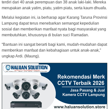
terdiri dari 40 anak perempuan dan 38 anak laki-laki. Mereka
merupakan anak yatim, piatu, yatim piatu, serta kaum dhuafa.
Melalui kegiatan ini, ia berharap agar Karang Taruna Provinsi
Lampung dapat terus menebarkan semangat kepedulian
sosial dan memberikan manfaat nyata bagi masyarakat yang
membutuhkan, khususnya di bulan suci Ramadan.
“Bantuan ini sangat berarti bagi kami, mudah-mudahan dapat
memberikan manfaat dan kebahagiaan untuk anak-anak,”
ungkap Ardi. (Maung).