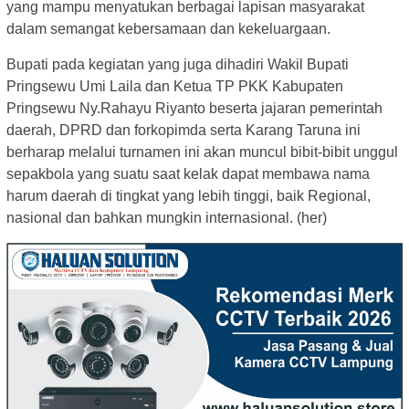
yang mampu menyatukan berbagai lapisan masyarakat
dalam semangat kebersamaan dan kekeluargaan.
Bupati pada kegiatan yang juga dihadiri Wakil Bupati
Pringsewu Umi Laila dan Ketua TP PKK Kabupaten
Pringsewu Ny.Rahayu Riyanto beserta jajaran pemerintah
daerah, DPRD dan forkopimda serta Karang Taruna ini
berharap melalui turnamen ini akan muncul bibit-bibit unggul
sepakbola yang suatu saat kelak dapat membawa nama
harum daerah di tingkat yang lebih tinggi, baik Regional,
nasional dan bahkan mungkin internasional. (her)