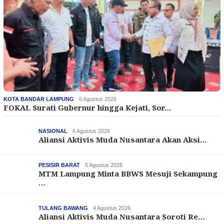
KOTA BANDAR LAMPUNG
6 Agustus 2026
FOKAL Surati Gubernur hingga Kejati, Sor…
NASIONAL
6 Agustus 2026
Aliansi Aktivis Muda Nusantara Akan Aksi…
PESISIR BARAT
5 Agustus 2026
MTM Lampung Minta BBWS Mesuji Sekampung
…
TULANG BAWANG
4 Agustus 2026
Aliansi Aktivis Muda Nusantara Soroti Re…