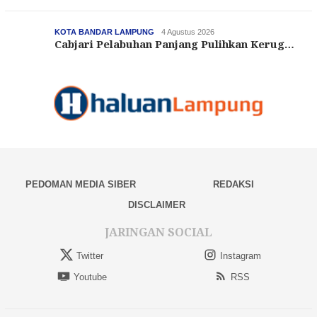
KOTA BANDAR LAMPUNG
4 Agustus 2026
Cabjari Pelabuhan Panjang Pulihkan Kerug…
PEDOMAN MEDIA SIBER
REDAKSI
DISCLAIMER
JARINGAN SOCIAL
Twitter
Instagram
Youtube
RSS