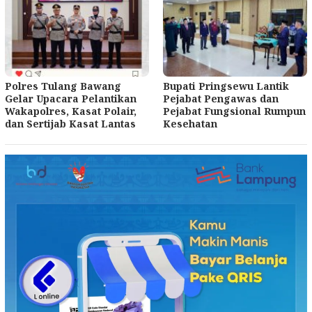
Polres Tulang Bawang
Bupati Pringsewu Lantik
Gelar Upacara Pelantikan
Pejabat Pengawas dan
Wakapolres, Kasat Polair,
Pejabat Fungsional Rumpun
dan Sertijab Kasat Lantas
Kesehatan