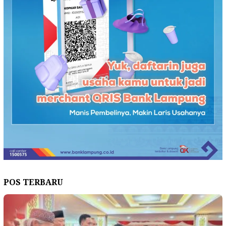
POS TERBARU