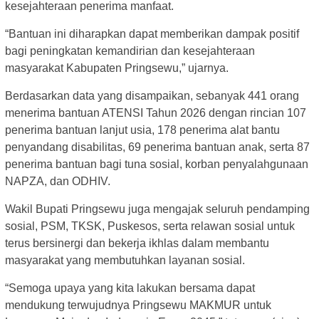
kesejahteraan penerima manfaat.
“Bantuan ini diharapkan dapat memberikan dampak positif
bagi peningkatan kemandirian dan kesejahteraan
masyarakat Kabupaten Pringsewu,” ujarnya.
Berdasarkan data yang disampaikan, sebanyak 441 orang
menerima bantuan ATENSI Tahun 2026 dengan rincian 107
penerima bantuan lanjut usia, 178 penerima alat bantu
penyandang disabilitas, 69 penerima bantuan anak, serta 87
penerima bantuan bagi tuna sosial, korban penyalahgunaan
NAPZA, dan ODHIV.
Wakil Bupati Pringsewu juga mengajak seluruh pendamping
sosial, PSM, TKSK, Puskesos, serta relawan sosial untuk
terus bersinergi dan bekerja ikhlas dalam membantu
masyarakat yang membutuhkan layanan sosial.
“Semoga upaya yang kita lakukan bersama dapat
mendukung terwujudnya Pringsewu MAKMUR untuk