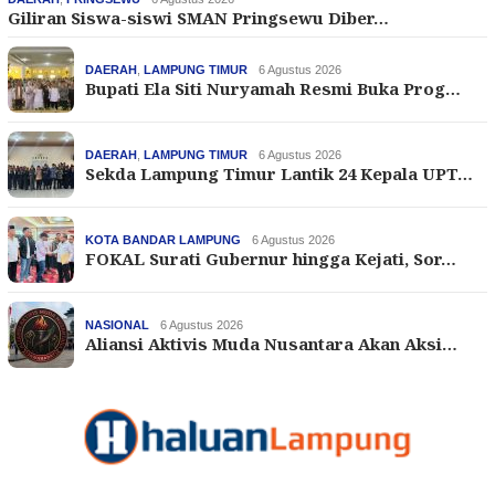
Giliran Siswa-siswi SMAN Pringsewu Diber…
DAERAH
,
LAMPUNG TIMUR
6 Agustus 2026
Bupati Ela Siti Nuryamah Resmi Buka Prog…
DAERAH
,
LAMPUNG TIMUR
6 Agustus 2026
Sekda Lampung Timur Lantik 24 Kepala UPT…
KOTA BANDAR LAMPUNG
6 Agustus 2026
FOKAL Surati Gubernur hingga Kejati, Sor…
NASIONAL
6 Agustus 2026
Aliansi Aktivis Muda Nusantara Akan Aksi…