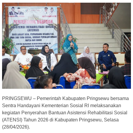
PRINGSEWU – Pemerintah Kabupaten Pringsewu bersama
Sentra Handayani Kementerian Sosial RI melaksanakan
kegiatan Penyerahan Bantuan Asistensi Rehabilitasi Sosial
(ATENSI) Tahun 2026 di Kabupaten Pringsewu, Selasa
(28/04/2026).