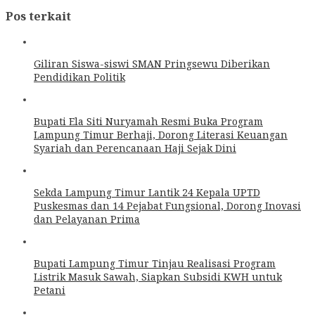
Pos terkait
Giliran Siswa-siswi SMAN Pringsewu Diberikan
Pendidikan Politik
Bupati Ela Siti Nuryamah Resmi Buka Program
Lampung Timur Berhaji, Dorong Literasi Keuangan
Syariah dan Perencanaan Haji Sejak Dini
Sekda Lampung Timur Lantik 24 Kepala UPTD
Puskesmas dan 14 Pejabat Fungsional, Dorong Inovasi
dan Pelayanan Prima
Bupati Lampung Timur Tinjau Realisasi Program
Listrik Masuk Sawah, Siapkan Subsidi KWH untuk
Petani