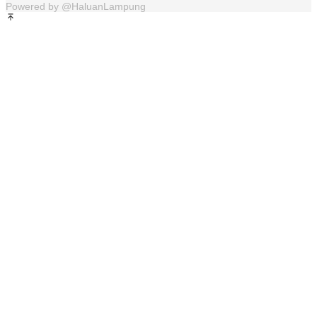
Powered by @HaluanLampung