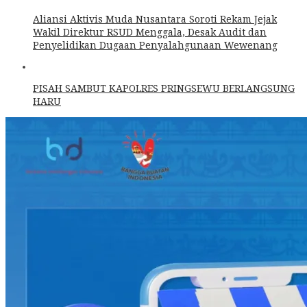
Aliansi Aktivis Muda Nusantara Soroti Rekam Jejak
Wakil Direktur RSUD Menggala, Desak Audit dan
Penyelidikan Dugaan Penyalahgunaan Wewenang
PISAH SAMBUT KAPOLRES PRINGSEWU BERLANGSUNG
HARU