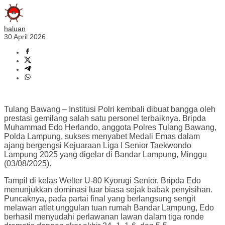
haluan
30 April 2026
Tulang Bawang – Institusi Polri kembali dibuat bangga oleh
prestasi gemilang salah satu personel terbaiknya. Bripda
Muhammad Edo Herlando, anggota Polres Tulang Bawang,
Polda Lampung, sukses menyabet Medali Emas dalam
ajang bergengsi Kejuaraan Liga I Senior Taekwondo
Lampung 2025 yang digelar di Bandar Lampung, Minggu
(03/08/2025).
Tampil di kelas Welter U-80 Kyorugi Senior, Bripda Edo
menunjukkan dominasi luar biasa sejak babak penyisihan.
Puncaknya, pada partai final yang berlangsung sengit
melawan atlet unggulan tuan rumah Bandar Lampung, Edo
berhasil menyudahi perlawanan lawan dalam tiga ronde