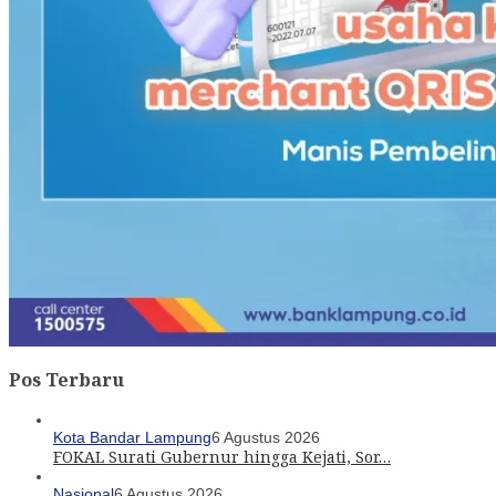
Pos Terbaru
Kota Bandar Lampung
6 Agustus 2026
FOKAL Surati Gubernur hingga Kejati, Sor…
Nasional
6 Agustus 2026