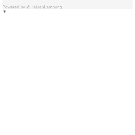
Powered by @HaluanLampung