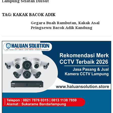
Lampung Selatan Diusut
TAG:
KAKAK BACOK ADIK
Gegara Buah Rambutan, Kakak Asal
Pringsewu Bacok Adik Kandung