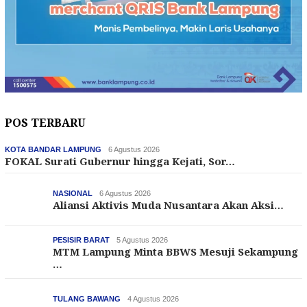
POS TERBARU
KOTA BANDAR LAMPUNG
6 Agustus 2026
FOKAL Surati Gubernur hingga Kejati, Sor…
NASIONAL
6 Agustus 2026
Aliansi Aktivis Muda Nusantara Akan Aksi…
PESISIR BARAT
5 Agustus 2026
MTM Lampung Minta BBWS Mesuji Sekampung
…
TULANG BAWANG
4 Agustus 2026