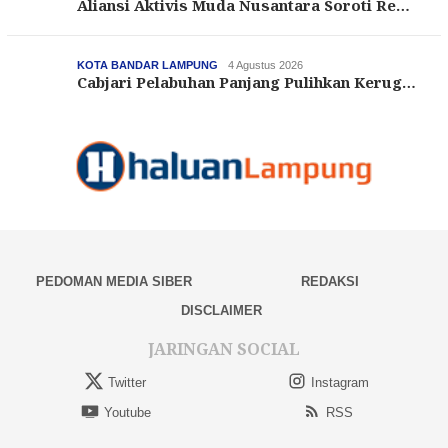
Aliansi Aktivis Muda Nusantara Soroti Re…
KOTA BANDAR LAMPUNG
4 Agustus 2026
Cabjari Pelabuhan Panjang Pulihkan Kerug…
PEDOMAN MEDIA SIBER
REDAKSI
DISCLAIMER
JARINGAN SOCIAL
Twitter
Instagram
Youtube
RSS