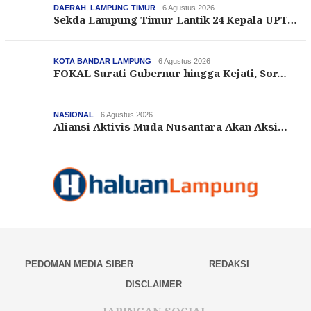
DAERAH
,
LAMPUNG TIMUR
6 Agustus 2026
Sekda Lampung Timur Lantik 24 Kepala UPT…
KOTA BANDAR LAMPUNG
6 Agustus 2026
FOKAL Surati Gubernur hingga Kejati, Sor…
NASIONAL
6 Agustus 2026
Aliansi Aktivis Muda Nusantara Akan Aksi…
PEDOMAN MEDIA SIBER
REDAKSI
DISCLAIMER