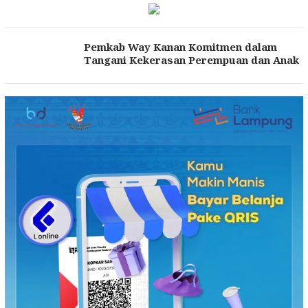
Pemkab Way Kanan Komitmen dalam
Tangani Kekerasan Perempuan dan Anak