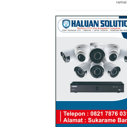
ramai