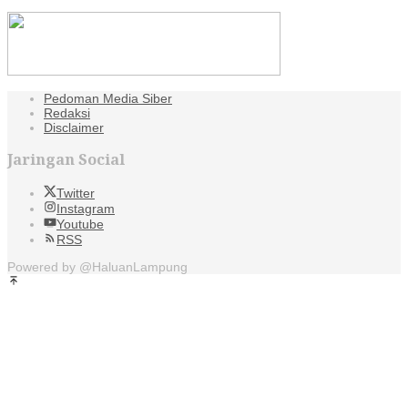
Pedoman Media Siber
Redaksi
Disclaimer
Jaringan Social
Twitter
Instagram
Youtube
RSS
Powered by @HaluanLampung