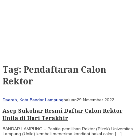
Tag:
Pendaftaran Calon
Rektor
Daerah
,
Kota Bandar Lampung
haluan
29 November 2022
Asep Sukohar Resmi Daftar Calon Rektor
Unila di Hari Terakhir
BANDAR LAMPUNG – Panitia pemilihan Rektor (Pilrek) Universitas
Lampung (Unila) kembali menerima kandidat bakal calon […]