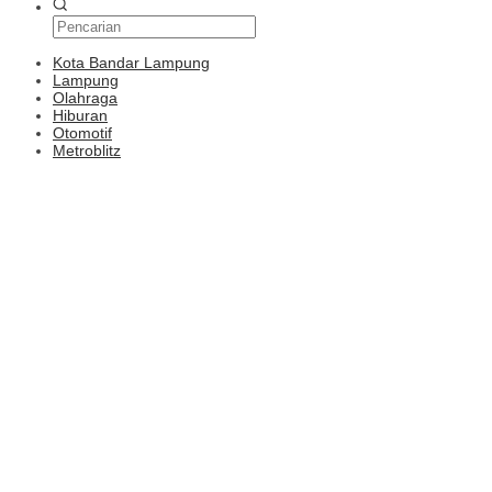
Kota Bandar Lampung
Lampung
Olahraga
Hiburan
Otomotif
Metroblitz