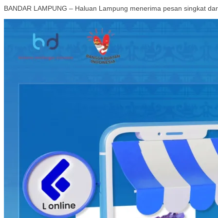
BANDAR LAMPUNG – Haluan Lampung menerima pesan singkat dari 