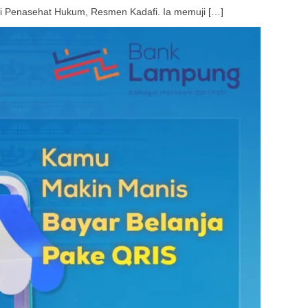
Penasehat Hukum, Resmen Kadafi. Ia memuji […]