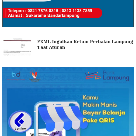
FKML Ingatkan Ketum Perbakin Lampung
Taat Aturan