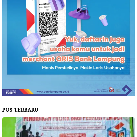
POS TERBARU