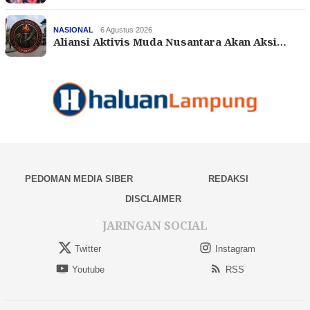
NASIONAL
6 Agustus 2026
Aliansi Aktivis Muda Nusantara Akan Aksi…
PEDOMAN MEDIA SIBER
REDAKSI
DISCLAIMER
JARINGAN SOCIAL
Twitter
Instagram
Youtube
RSS