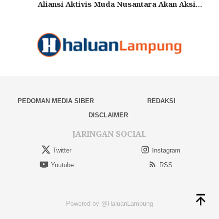
Aliansi Aktivis Muda Nusantara Akan Aksi…
PEDOMAN MEDIA SIBER
REDAKSI
DISCLAIMER
JARINGAN SOCIAL
Twitter
Instagram
Youtube
RSS
Powered by @HaluanLampung