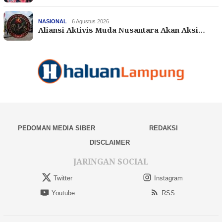
NASIONAL
6 Agustus 2026
Aliansi Aktivis Muda Nusantara Akan Aksi…
PEDOMAN MEDIA SIBER
REDAKSI
DISCLAIMER
JARINGAN SOCIAL
Twitter
Instagram
Youtube
RSS