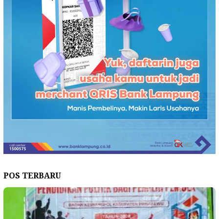
POS TERBARU