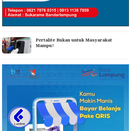
Pertalite Bukan untuk Masyarakat
Mampu!