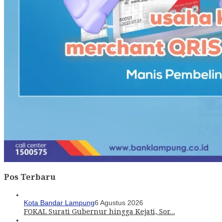
Pos Terbaru
Kota Bandar Lampung
6 Agustus 2026
FOKAL Surati Gubernur hingga Kejati, Sor…