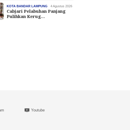
KOTA BANDAR LAMPUNG
4 Agustus 2026
Cabjari Pelabuhan Panjang
Pulihkan Kerug…
ram
Youtube