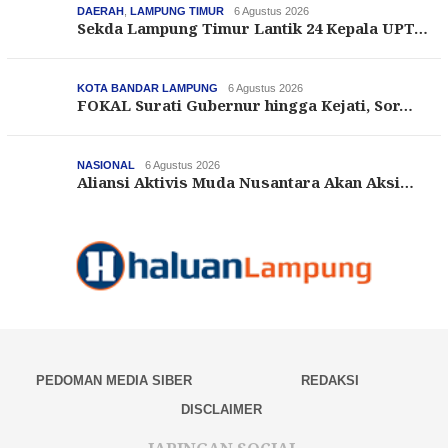
DAERAH
,
LAMPUNG TIMUR
6 Agustus 2026
Sekda Lampung Timur Lantik 24 Kepala UPT…
KOTA BANDAR LAMPUNG
6 Agustus 2026
FOKAL Surati Gubernur hingga Kejati, Sor…
NASIONAL
6 Agustus 2026
Aliansi Aktivis Muda Nusantara Akan Aksi…
PEDOMAN MEDIA SIBER
REDAKSI
DISCLAIMER