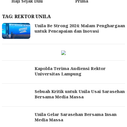
Haji Sejak Dini
Prima
TAG:
REKTOR UNILA
Unila Be Strong 2024: Malam Penghargaan
untuk Pencapaian dan Inovasi
Kapolda Terima Audiensi Rektor
Universitas Lampung
Sebuah Kritik untuk Unila Usai Sarasehan
Bersama Media Massa
Unila Gelar Sarasehan Bersama Insan
Media Massa