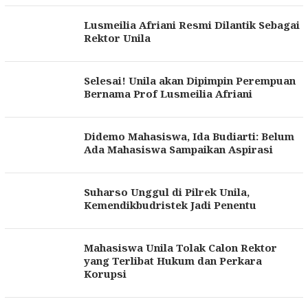
Lusmeilia Afriani Resmi Dilantik Sebagai
Rektor Unila
Selesai! Unila akan Dipimpin Perempuan
Bernama Prof Lusmeilia Afriani
Didemo Mahasiswa, Ida Budiarti: Belum
Ada Mahasiswa Sampaikan Aspirasi
Suharso Unggul di Pilrek Unila,
Kemendikbudristek Jadi Penentu
Mahasiswa Unila Tolak Calon Rektor
yang Terlibat Hukum dan Perkara
Korupsi