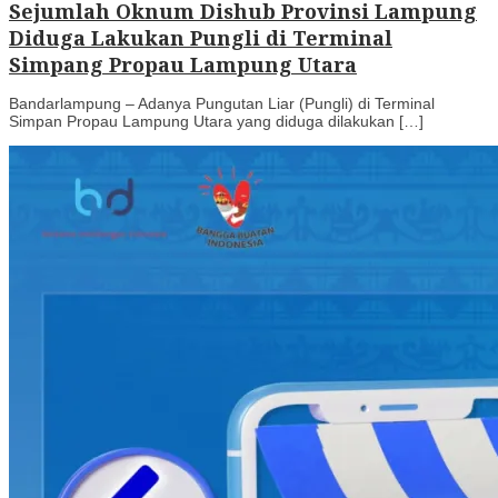
Sejumlah Oknum Dishub Provinsi Lampung
Diduga Lakukan Pungli di Terminal
Simpang Propau Lampung Utara
Bandarlampung – Adanya Pungutan Liar (Pungli) di Terminal
Simpan Propau Lampung Utara yang diduga dilakukan […]