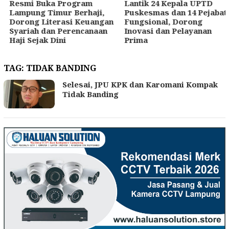
Resmi Buka Program
Lantik 24 Kepala UPTD
Lampung Timur Berhaji,
Puskesmas dan 14 Pejabat
Dorong Literasi Keuangan
Fungsional, Dorong
Syariah dan Perencanaan
Inovasi dan Pelayanan
Haji Sejak Dini
Prima
TAG:
TIDAK BANDING
Selesai, JPU KPK dan Karomani Kompak
Tidak Banding