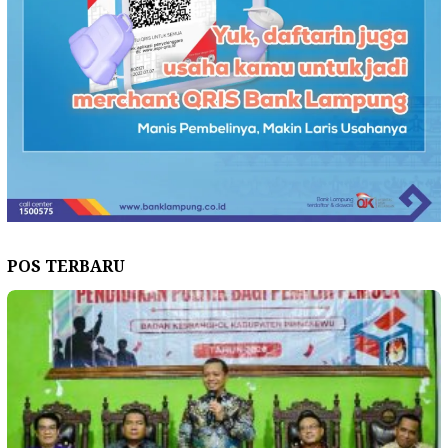
POS TERBARU