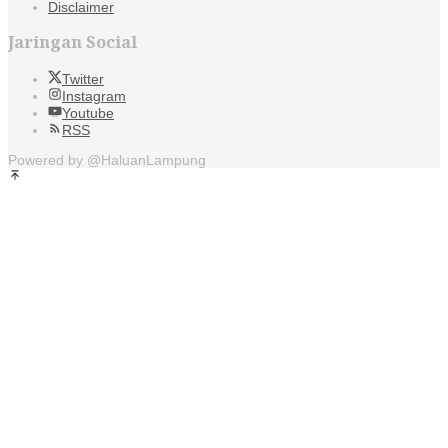
Disclaimer
Jaringan Social
Twitter
Instagram
Youtube
RSS
Powered by @HaluanLampung