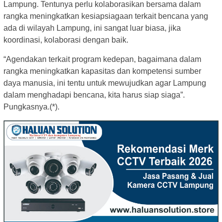
Lampung. Tentunya perlu kolaborasikan bersama dalam
rangka meningkatkan kesiapsiagaan terkait bencana yang
ada di wilayah Lampung, ini sangat luar biasa, jika
koordinasi, kolaborasi dengan baik.
“Agendakan terkait program kedepan, bagaimana dalam
rangka meningkatkan kapasitas dan kompetensi sumber
daya manusia, ini tentu untuk mewujudkan agar Lampung
dalam menghadapi bencana, kita harus siap siaga”.
Pungkasnya.(*).