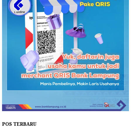
POS TERBARU