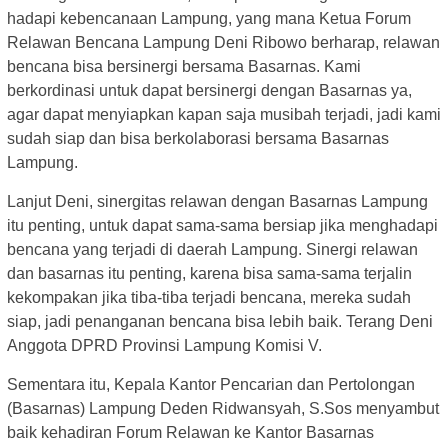
hadapi kebencanaan Lampung, yang mana Ketua Forum
Relawan Bencana Lampung Deni Ribowo berharap, relawan
bencana bisa bersinergi bersama Basarnas. Kami
berkordinasi untuk dapat bersinergi dengan Basarnas ya,
agar dapat menyiapkan kapan saja musibah terjadi, jadi kami
sudah siap dan bisa berkolaborasi bersama Basarnas
Lampung.
Lanjut Deni, sinergitas relawan dengan Basarnas Lampung
itu penting, untuk dapat sama-sama bersiap jika menghadapi
bencana yang terjadi di daerah Lampung. Sinergi relawan
dan basarnas itu penting, karena bisa sama-sama terjalin
kekompakan jika tiba-tiba terjadi bencana, mereka sudah
siap, jadi penanganan bencana bisa lebih baik. Terang Deni
Anggota DPRD Provinsi Lampung Komisi V.
Sementara itu, Kepala Kantor Pencarian dan Pertolongan
(Basarnas) Lampung Deden Ridwansyah, S.Sos menyambut
baik kehadiran Forum Relawan ke Kantor Basarnas