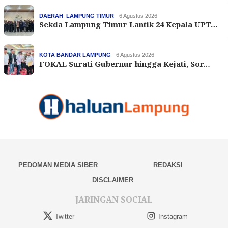
DAERAH
,
LAMPUNG TIMUR
6 Agustus 2026
Sekda Lampung Timur Lantik 24 Kepala UPT…
KOTA BANDAR LAMPUNG
6 Agustus 2026
FOKAL Surati Gubernur hingga Kejati, Sor…
PEDOMAN MEDIA SIBER
REDAKSI
DISCLAIMER
JARINGAN SOCIAL
Twitter
Instagram