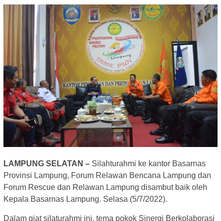
LAMPUNG SELATAN –
Silahturahmi ke kantor Basarnas
Provinsi Lampung, Forum Relawan Bencana Lampung dan
Forum Rescue dan Relawan Lampung disambut baik oleh
Kepala Basarnas Lampung. Selasa (5/7/2022).
Dalam giat silaturahmi ini, tema pokok Sinergi Berkolaborasi