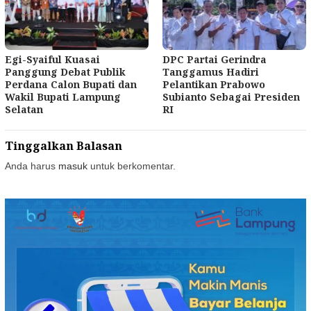
Egi-Syaiful Kuasai
DPC Partai Gerindra
Panggung Debat Publik
Tanggamus Hadiri
Perdana Calon Bupati dan
Pelantikan Prabowo
Wakil Bupati Lampung
Subianto Sebagai Presiden
Selatan
RI
Tinggalkan Balasan
Anda harus
masuk
untuk berkomentar.