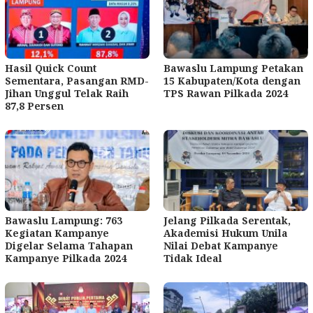
Hasil Quick Count
Bawaslu Lampung Petakan
Sementara, Pasangan RMD-
15 Kabupaten/Kota dengan
Jihan Unggul Telak Raih
TPS Rawan Pilkada 2024
87,8 Persen
Bawaslu Lampung: 763
Jelang Pilkada Serentak,
Kegiatan Kampanye
Akademisi Hukum Unila
Digelar Selama Tahapan
Nilai Debat Kampanye
Kampanye Pilkada 2024
Tidak Ideal