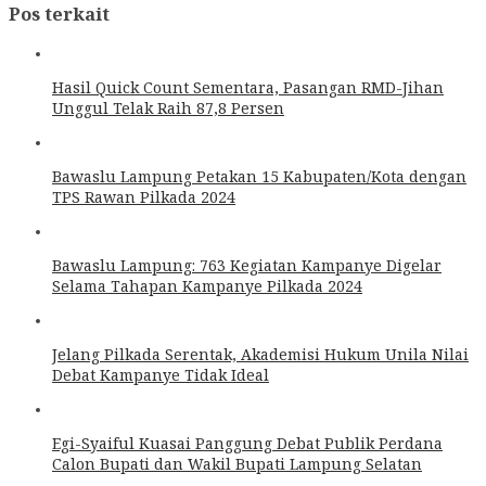
Pos terkait
Hasil Quick Count Sementara, Pasangan RMD-Jihan
Unggul Telak Raih 87,8 Persen
Bawaslu Lampung Petakan 15 Kabupaten/Kota dengan
TPS Rawan Pilkada 2024
Bawaslu Lampung: 763 Kegiatan Kampanye Digelar
Selama Tahapan Kampanye Pilkada 2024
Jelang Pilkada Serentak, Akademisi Hukum Unila Nilai
Debat Kampanye Tidak Ideal
Egi-Syaiful Kuasai Panggung Debat Publik Perdana
Calon Bupati dan Wakil Bupati Lampung Selatan