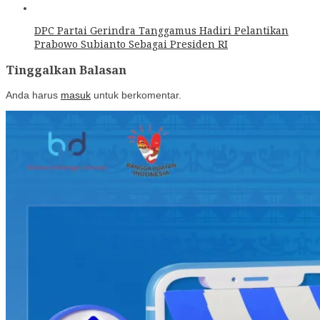
DPC Partai Gerindra Tanggamus Hadiri Pelantikan
Prabowo Subianto Sebagai Presiden RI
Tinggalkan Balasan
Anda harus
masuk
untuk berkomentar.