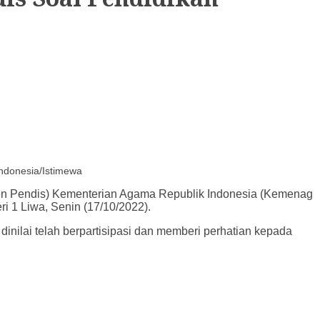
Indonesia/Istimewa
rjen Pendis) Kementerian Agama Republik Indonesia (Kemenag
 1 Liwa, Senin (17/10/2022).
inilai telah berpartisipasi dan memberi perhatian kepada