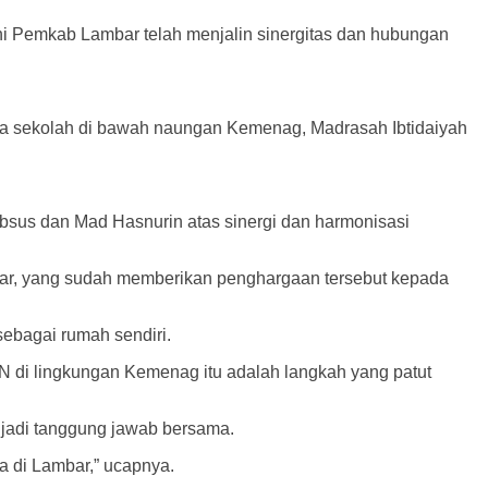
i Pemkab Lambar telah menjalin sinergitas dan hubungan
da sekolah di bawah naungan Kemenag, Madrasah Ibtidaiyah
sus dan Mad Hasnurin atas sinergi dan harmonisasi
r, yang sudah memberikan penghargaan tersebut kepada
sebagai rumah sendiri.
 di lingkungan Kemenag itu adalah langkah yang patut
jadi tanggung jawab bersama.
 di Lambar,” ucapnya.