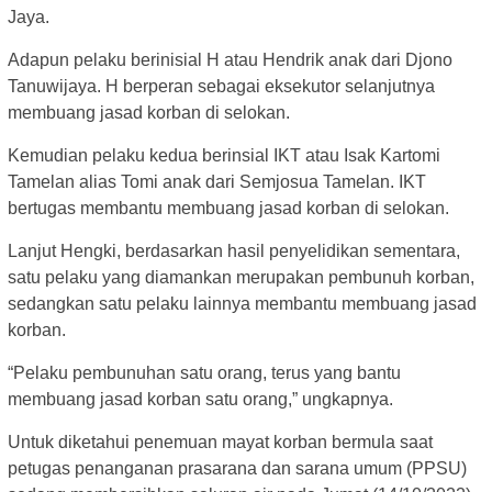
Jaya.
Adapun pelaku berinisial H atau Hendrik anak dari Djono
Tanuwijaya. H berperan sebagai eksekutor selanjutnya
membuang jasad korban di selokan.
Kemudian pelaku kedua berinsial IKT atau Isak Kartomi
Tamelan alias Tomi anak dari Semjosua Tamelan. IKT
bertugas membantu membuang jasad korban di selokan.
Lanjut Hengki, berdasarkan hasil penyelidikan sementara,
satu pelaku yang diamankan merupakan pembunuh korban,
sedangkan satu pelaku lainnya membantu membuang jasad
korban.
“Pelaku pembunuhan satu orang, terus yang bantu
membuang jasad korban satu orang,” ungkapnya.
Untuk diketahui penemuan mayat korban bermula saat
petugas penanganan prasarana dan sarana umum (PPSU)