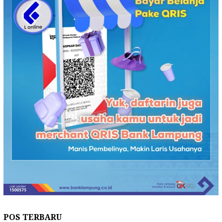
POS TERBARU