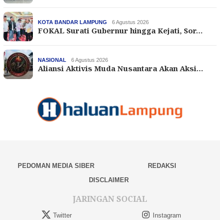
KOTA BANDAR LAMPUNG
6 Agustus 2026
FOKAL Surati Gubernur hingga Kejati, Sor…
NASIONAL
6 Agustus 2026
Aliansi Aktivis Muda Nusantara Akan Aksi…
PEDOMAN MEDIA SIBER
REDAKSI
DISCLAIMER
JARINGAN SOCIAL
Twitter
Instagram