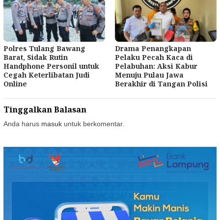
Polres Tulang Bawang
Drama Penangkapan
Barat, Sidak Rutin
Pelaku Pecah Kaca di
Handphone Personil untuk
Pelabuhan: Aksi Kabur
Cegah Keterlibatan Judi
Menuju Pulau Jawa
Online
Berakhir di Tangan Polisi
Tinggalkan Balasan
Anda harus
masuk
untuk berkomentar.