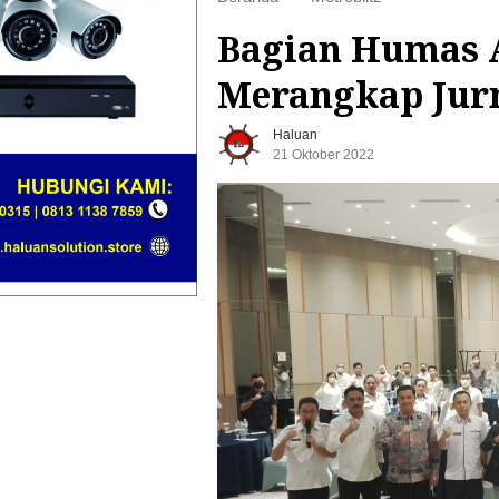
Bagian Humas 
Merangkap Jurn
Haluan
21 Oktober 2022