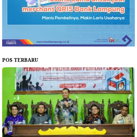
POS TERBARU