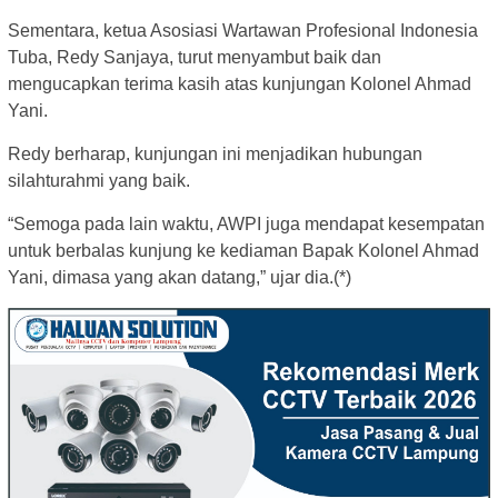
Sementara, ketua Asosiasi Wartawan Profesional Indonesia
Tuba, Redy Sanjaya, turut menyambut baik dan
mengucapkan terima kasih atas kunjungan Kolonel Ahmad
Yani.
Redy berharap, kunjungan ini menjadikan hubungan
silahturahmi yang baik.
“Semoga pada lain waktu, AWPI juga mendapat kesempatan
untuk berbalas kunjung ke kediaman Bapak Kolonel Ahmad
Yani, dimasa yang akan datang,” ujar dia.(*)