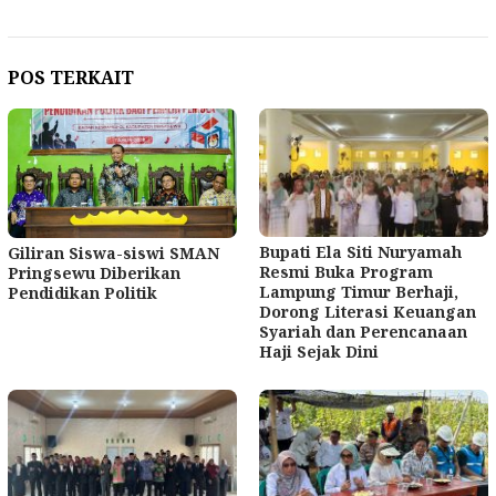
POS TERKAIT
Bupati Ela Siti Nuryamah
Giliran Siswa-siswi SMAN
Resmi Buka Program
Pringsewu Diberikan
Lampung Timur Berhaji,
Pendidikan Politik
Dorong Literasi Keuangan
Syariah dan Perencanaan
Haji Sejak Dini