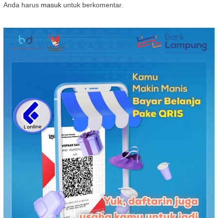
Anda harus
masuk
untuk berkomentar.