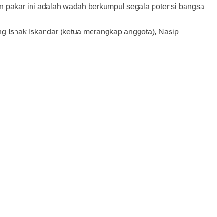
n pakar ini adalah wadah berkumpul segala potensi bangsa
g Ishak Iskandar (ketua merangkap anggota), Nasip