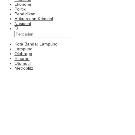
Ekonomi
Politik
Pendidikan
Hukum dan Kriminal
Nasional
Kota Bandar Lampung
Lampung
Olahraga
Hiburan
Otomotif
Metroblitz