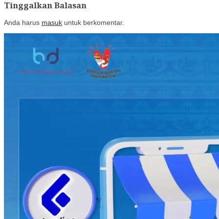
Tinggalkan Balasan
Anda harus
masuk
untuk berkomentar.