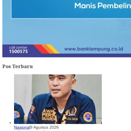
Pos Terbaru
Nasional
9 Agustus 2026