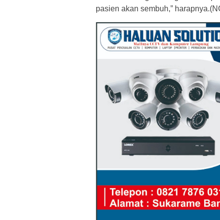
pasien akan sembuh,” harapnya.(