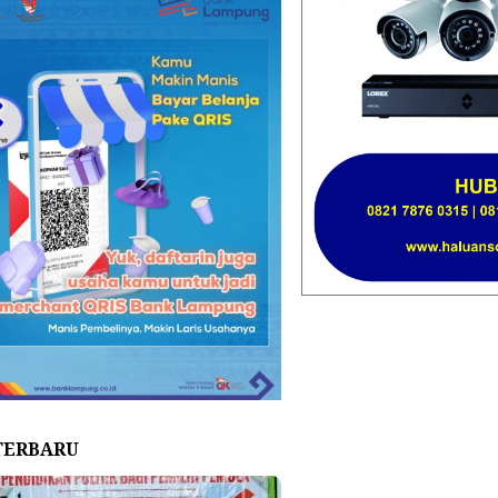
TERBARU