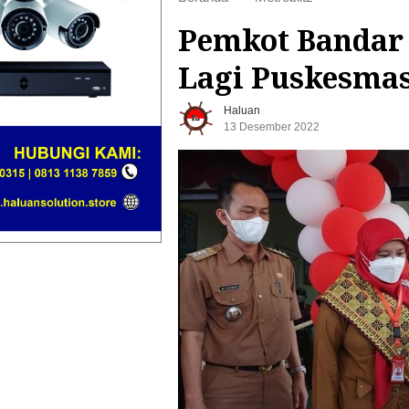
Pemkot Bandar
Lagi Puskesmas
Haluan
13 Desember 2022