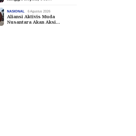
NASIONAL
6 Agustus 2026
Aliansi Aktivis Muda
Nusantara Akan Aksi…