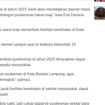
 di tahun 2023, kami akan menetapkan daerah mana
 dibangun puskesmas rawat inap,” kata Eva Dwiana,
 rawat inap menambah fasilitas kesehatan di Kota
 berseri sampai saat ini totalnya berjumlah 15
mbali puskesmas di tahun 2023 diharapkan dapat
epada masyarakat.
un puskemas di Kota Bandar Lampung, agar
ningkat,” ujarnya.
jarak fasilitas kesehatan di sekitar masyarakat, dapat
akit.
bila sakit, jadi cukup dapat ke puskesmas sekitar para