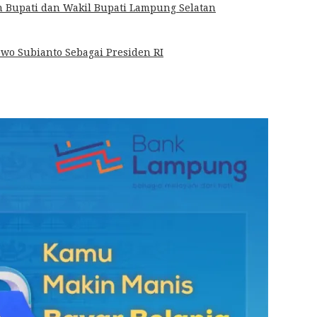
n Bupati dan Wakil Bupati Lampung Selatan
wo Subianto Sebagai Presiden RI