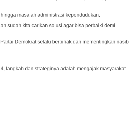
 hingga masalah administrasi kependudukan,
 sudah kita carikan solusi agar bisa perbaiki demi
 Partai Demokrat selalu berpihak dan mementingkan nasib
, langkah dan strateginya adalah mengajak masyarakat