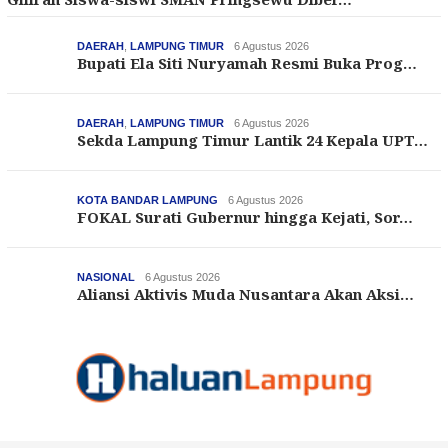
DAERAH
,
LAMPUNG TIMUR
6 Agustus 2026
Bupati Ela Siti Nuryamah Resmi Buka Prog…
DAERAH
,
LAMPUNG TIMUR
6 Agustus 2026
Sekda Lampung Timur Lantik 24 Kepala UPT…
KOTA BANDAR LAMPUNG
6 Agustus 2026
FOKAL Surati Gubernur hingga Kejati, Sor…
NASIONAL
6 Agustus 2026
Aliansi Aktivis Muda Nusantara Akan Aksi…