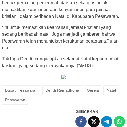
bentuk perhatian pemerintah daerah sekaligus untuk
memastikan keamanan dan kenyamanan para jamaat
kristiani dalam beribadah Natal di Kabupaten Pesawaran.
“Ini untuk memastikan keamanan jamaat kristiani yang
sedang beribadah natal. Juga menjadi gambaran bahwa
Pesawaran telah menunjukan kerukunan beragama,” ujar
dia.
Tak lupa Dendi mengucapkan selamat Natal kepada umat
kristiani yang sedang merayakannya.(*/MDS)
Bupati Pesawaran
Dendi Ramadhona
Gereja
Natal
Pesawaran
SEBARKAN