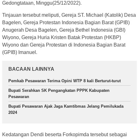
Gedongtataan, Minggu(25/12/2022).
Tinjauan tersebut meliputi, Gereja ST. Michael (Katolik) Desa
Bagelen, Gereja Protestan Indonesia Bagian Barat (GPIB)
Anugerah Desa Bagelen, Gereja Bethel Indonesia (GBI)
Wiyono, Gereja Huria Kristen Batak Protestan (HKBP)
Wiyono dan Gereja Protestan di Indonesia Bagian Barat
(GPIB) Imanuel.
BACAAN LAINNYA
Pemkab Pesawaran Terima Opini WTP 8 kali Berturut-turut
Bupati Serahkan SK Pengangkatan PPPK Kabupaten
Pesawaran
Bupati Pesawaran Ajak Jaga Kamtibmas Jelang Pemilukada
2024
Kedatangan Dendi beserta Forkopimda tersebut sebagai