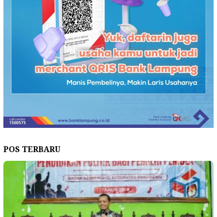
POS TERBARU