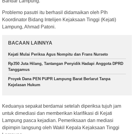
Bandar Lampung.
Problemo pasutri itu berhasil didamaikan oleh Plh
Koordinator Bidang Intelijen Kejaksaan Tinggi (Kejati)
Lampung, Ahmad Patoni.
BACAAN LAINNYA
Kejati Mulai Periksa Agus Nompitu dan Frans Nurseto
Rp350 Juta Hilang, Tantangan Penyidik Hadapi Anggota DPRD
Tanggamus
Proyek Dana PEN PUPR Lampung Barat Berlarut Tanpa
Kejelasan Hukum
Keduanya sepakat berdamai setelah diperiksa tujuh jam
untuk dimediasi dan memberikan klarifikasi di Kejati
Lampung pasca kejadian. Pemeriksaan dan mediasi
dipimpin langsung oleh Wakil Kepala Kejaksaan Tinggi