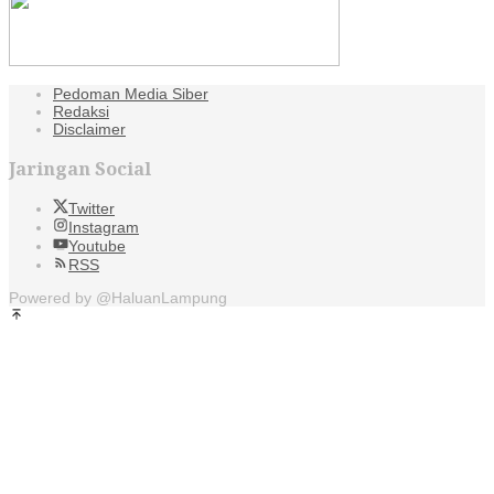
Pedoman Media Siber
Redaksi
Disclaimer
Jaringan Social
Twitter
Instagram
Youtube
RSS
Powered by @HaluanLampung